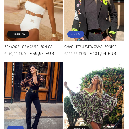
n
e
:
Esaurito
-50%
BAÑADOR LORA CAMALEÓNICA
CHAQUETA JEVITA CAMALEÓNICA
Prezzo
Prezzo
€59,94 EUR
Prezzo
Prezzo
€131,94 EUR
€119,88 EUR
€263,88 EUR
di
scontato
di
scontato
listino
listino
-50%
Esaurito