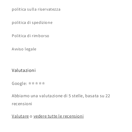
politica sulla riservatezza
politica di spedizione
Politica di rimborso
Avviso legale
Valutazioni
Google: ⭐⭐⭐⭐⭐
Abbiamo una valutazione di 5 stelle, basata su 22
recensioni
Valutare
o
vedere tutte le recensioni