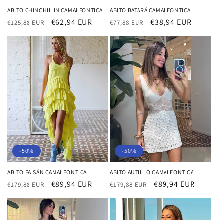
ABITO CHINCHIILIN CAMALEONTICA
ABITO BATARÁ CAMALEONTICA
Prezzo
Prezzo
€62,94 EUR
Prezzo
Prezzo
€38,94 EUR
€125,88 EUR
€77,88 EUR
di
scontato
di
scontato
listino
listino
-50%
-50%
ABITO FAISÁN CAMALEONTICA
ABITO AUTILLO CAMALEONTICA
Prezzo
Prezzo
€89,94 EUR
Prezzo
Prezzo
€89,94 EUR
€179,88 EUR
€179,88 EUR
di
scontato
di
scontato
listino
listino