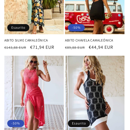
Esaurito
-50%
ABITO SILME CAMALEÓNICA
ABITO CHAVELA CAMALEÓNICA
Prezzo
Prezzo
€71,94 EUR
Prezzo
Prezzo
€44,94 EUR
€143,88 EUR
€89,88 EUR
di
scontato
di
scontato
listino
listino
-50%
Esaurito