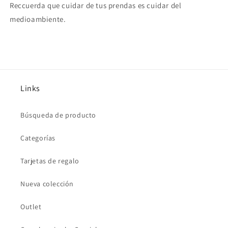
Reccuerda que cuidar de tus prendas es cuidar del
medioambiente.
Links
Búsqueda de producto
Categorías
Tarjetas de regalo
Nueva colección
Outlet