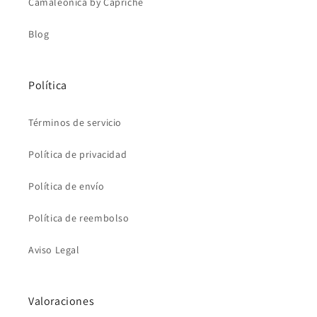
Camaleonica by Capriche
Blog
Política
Términos de servicio
Política de privacidad
Política de envío
Política de reembolso
Aviso Legal
Valoraciones