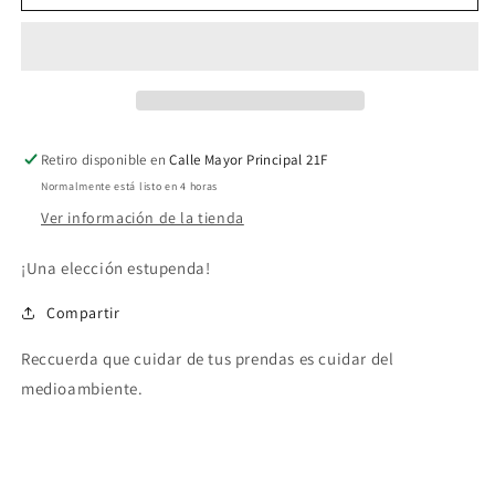
Snape
Snape
Retiro disponible en
Calle Mayor Principal 21F
Normalmente está listo en 4 horas
Ver información de la tienda
¡Una elección estupenda!
Compartir
Reccuerda que cuidar de tus prendas es cuidar del
medioambiente.