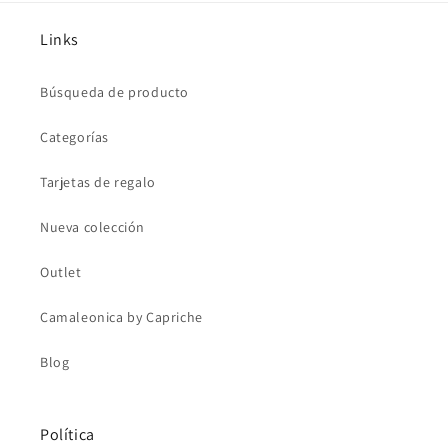
Links
Búsqueda de producto
Categorías
Tarjetas de regalo
Nueva colección
Outlet
Camaleonica by Capriche
Blog
Política