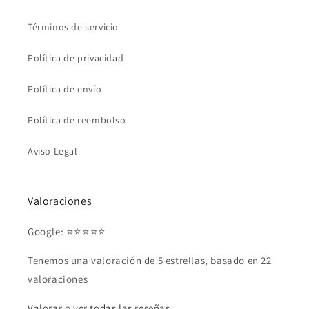
Términos de servicio
Política de privacidad
Política de envío
Política de reembolso
Aviso Legal
Valoraciones
Google: ⭐⭐⭐⭐⭐
Tenemos una valoración de 5 estrellas, basado en 22
valoraciones
Valorar
o
ver todas las reseñas