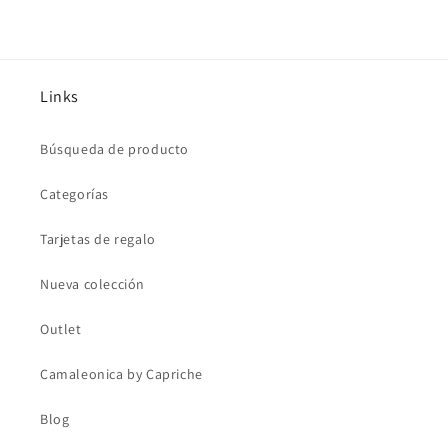
Links
Búsqueda de producto
Categorías
Tarjetas de regalo
Nueva colección
Outlet
Camaleonica by Capriche
Blog