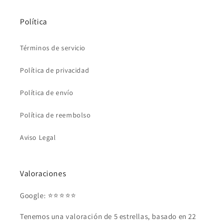
Política
Términos de servicio
Política de privacidad
Política de envío
Política de reembolso
Aviso Legal
Valoraciones
Google: ⭐⭐⭐⭐⭐
Tenemos una valoración de 5 estrellas, basado en 22