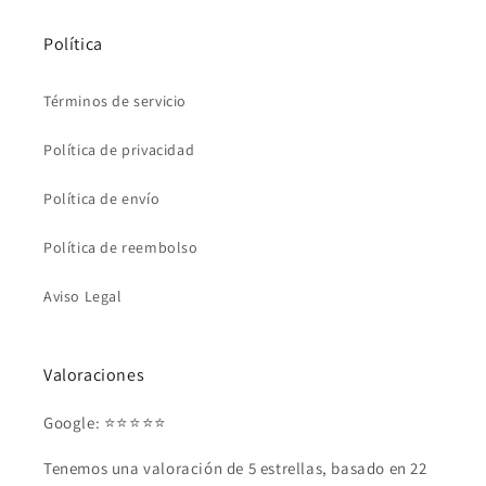
Política
Términos de servicio
Política de privacidad
Política de envío
Política de reembolso
Aviso Legal
Valoraciones
Google: ⭐⭐⭐⭐⭐
Tenemos una valoración de 5 estrellas, basado en 22