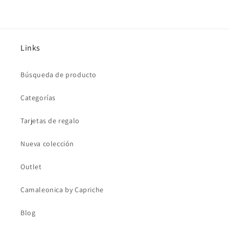
Links
Búsqueda de producto
Categorías
Tarjetas de regalo
Nueva colección
Outlet
Camaleonica by Capriche
Blog