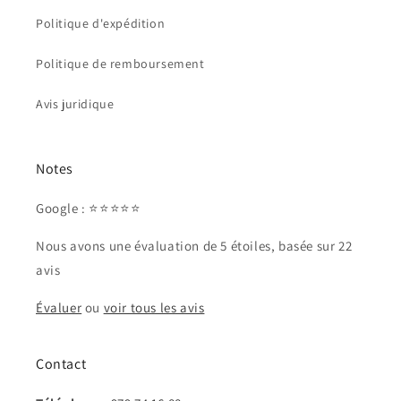
Politique d'expédition
Politique de remboursement
Avis juridique
Notes
Google : ⭐⭐⭐⭐⭐
Nous avons une évaluation de 5 étoiles, basée sur 22
avis
Évaluer
ou
voir tous les avis
Contact