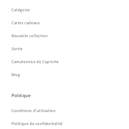
Catégorie:
Cartes cadeaux
Nouvelle collection
Sortie
Camaleonica de Capriche
Blog
Politique
Conditions d'utilisation
Politique de confidentialité