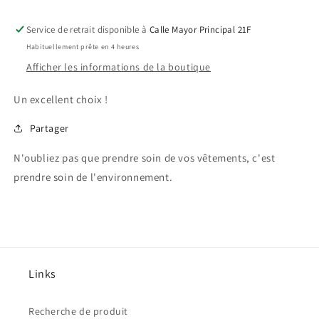
Service de retrait disponible à
Calle Mayor Principal 21F
Habituellement prête en 4 heures
Afficher les informations de la boutique
Un excellent choix !
Partager
N'oubliez pas que prendre soin de vos vêtements, c'est
prendre soin de l'environnement.
Links
Recherche de produit