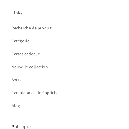
Links
Recherche de produit
Catégorie:
Cartes cadeaux
Nouvelle collection
Sortie
Camaleonica de Capriche
Blog
Politique