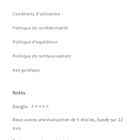
Conditions d'utilisation
Politique de confidentialité
Politique d'expédition
Politique de remboursement
Avis juridique
Notes
Google : ⭐⭐⭐⭐⭐
Nous avons une évaluation de 5 étoiles, basée sur 22
avis